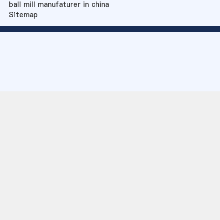
ball mill manufaturer in china
Sitemap