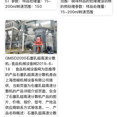
5）参数：样品处理量：15-
范围：微球样品的处理难溶药物
200ml转速范围：150
的预处理参数：样品处理量：
15-200ml转速范围
GMSD2000石墨乳超高速分散
机-食品机械设备网2019-6-
18 · 食品机械设备网为您推荐
的产品石墨乳超高速分散机是由
上海思峻机械设备有限公司提
供，当前页面为石墨乳超高速分
散机的产品详细介绍页面，包含
了石墨乳超高速分散机产品的图
片、价格、报价、型号、产地及
供应商联系方式等信息。一、产
品名称概述：石墨乳超高速分散