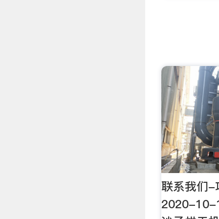
联系我们-
2020-10-